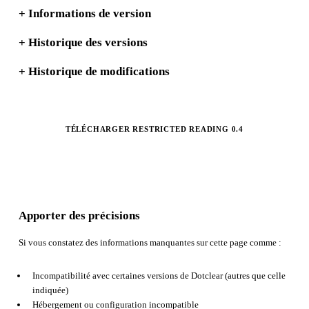
+
Informations de version
+
Historique des versions
+
Historique de modifications
TÉLÉCHARGER RESTRICTED READING 0.4
Apporter des précisions
Si vous constatez des informations manquantes sur cette page comme :
Incompatibilité avec certaines versions de Dotclear (autres que celle
indiquée)
Hébergement ou configuration incompatible