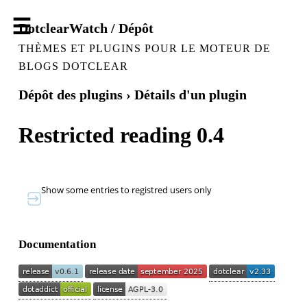
DotclearWatch / Dépôt
THÈMES ET PLUGINS POUR LE MOTEUR DE
BLOGS DOTCLEAR
Dépôt des plugins
› Détails d'un plugin
Restricted reading 0.4
Show some entries to registred users only
Documentation