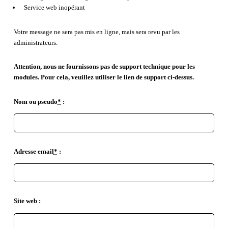
Service web inopérant
Votre message ne sera pas mis en ligne, mais sera revu par les
administrateurs.
Attention, nous ne fournissons pas de support technique pour les
modules. Pour cela, veuillez utiliser le lien de support ci-dessus.
Nom ou pseudo
*
:
Adresse email
*
:
Site web :