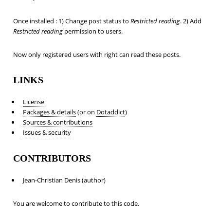
Once installed : 1) Change post status to
Restricted reading
. 2) Add
Restricted reading
permission to users.
Now only registered users with right can read these posts.
LINKS
License
Packages & details
(or on
Dotaddict
)
Sources & contributions
Issues & security
CONTRIBUTORS
Jean-Christian Denis (author)
You are welcome to contribute to this code.