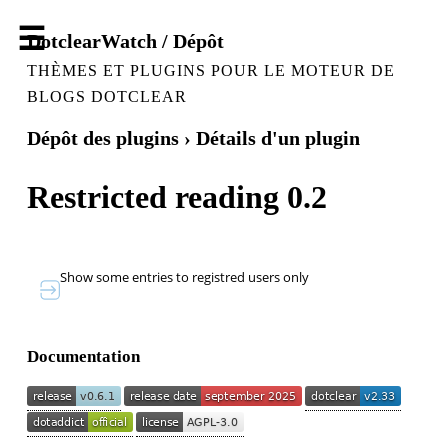
DotclearWatch / Dépôt
THÈMES ET PLUGINS POUR LE MOTEUR DE
BLOGS DOTCLEAR
Dépôt des plugins
› Détails d'un plugin
Restricted reading 0.2
Show some entries to registred users only
Documentation