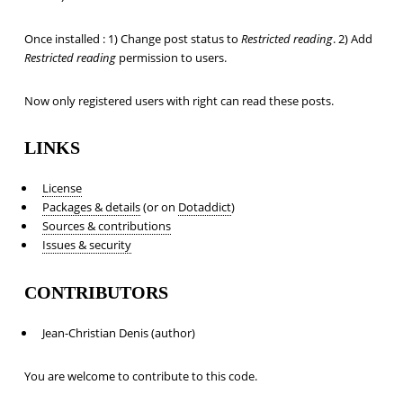
Once installed : 1) Change post status to
Restricted reading
. 2) Add
Restricted reading
permission to users.
Now only registered users with right can read these posts.
LINKS
License
Packages & details
(or on
Dotaddict
)
Sources & contributions
Issues & security
CONTRIBUTORS
Jean-Christian Denis (author)
You are welcome to contribute to this code.