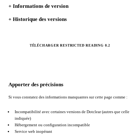
+
Informations de version
+
Historique des versions
TÉLÉCHARGER RESTRICTED READING 0.2
Apporter des précisions
Si vous constatez des informations manquantes sur cette page comme :
Incompatibilité avec certaines versions de Dotclear (autres que celle
indiquée)
Hébergement ou configuration incompatible
Service web inopérant