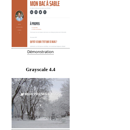
Démonstration
Grayscale
4.4