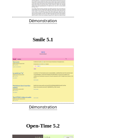
Démonstration
Smile
5.1
Démonstration
Open-Time
5.2