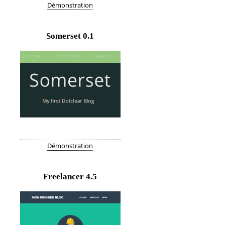
Démonstration
Somerset
0.1
Démonstration
Freelancer
4.5