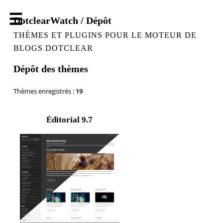
DotclearWatch / Dépôt
THÈMES ET PLUGINS POUR LE MOTEUR DE
BLOGS DOTCLEAR
Dépôt des thèmes
Thèmes enregistrés :
19
Éditorial
9.7