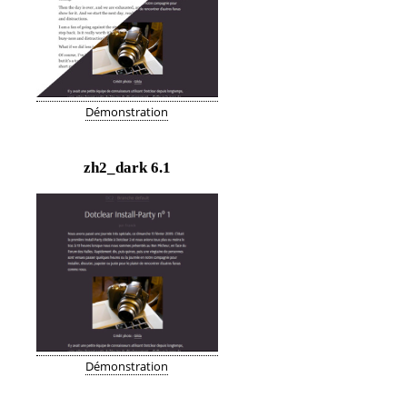
Démonstration
zh2_dark
6.1
Démonstration