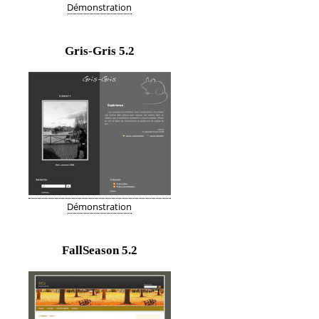
Démonstration
Gris-Gris
5.2
Démonstration
FallSeason
5.2