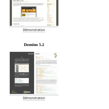
Démonstration
Domino
5.2
Démonstration