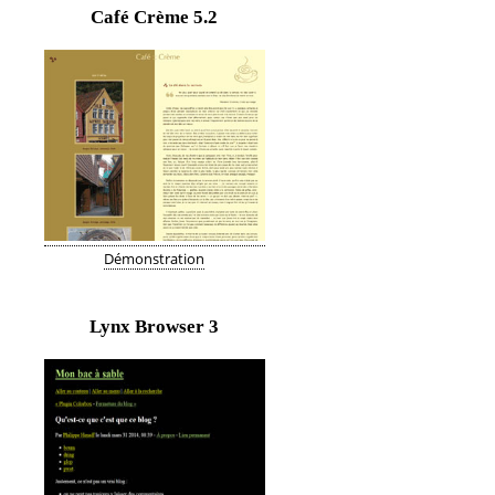
Café Crème
5.2
Démonstration
Lynx Browser
3