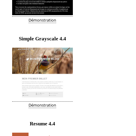
Démonstration
Simple Grayscale
4.4
Démonstration
Resume
4.4