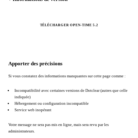
TÉLÉCHARGER OPEN-TIME 5.2
Apporter des précisions
Si vous constatez des informations manquantes sur cette page comme :
Incompatibilité avec certaines versions de Dotclear (autres que celle
indiquée)
Hébergement ou configuration incompatible
Service web inopérant
Votre message ne sera pas mis en ligne, mais sera revu par les
administrateurs.