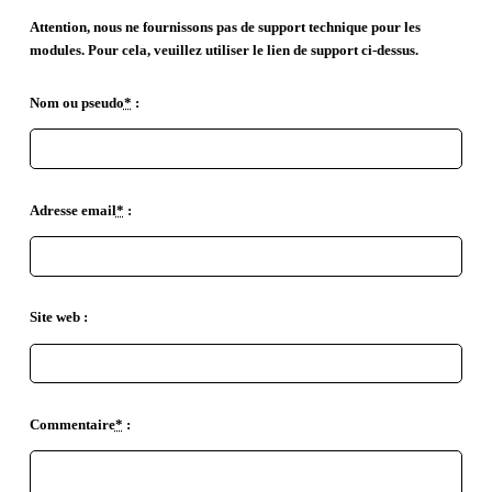
Attention, nous ne fournissons pas de support technique pour les
modules. Pour cela, veuillez utiliser le lien de support ci-dessus.
Nom ou pseudo
*
:
Adresse email
*
:
Site web :
Commentaire
*
: