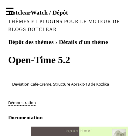
DotclearWatch / Dépôt
THÈMES ET PLUGINS POUR LE MOTEUR DE
BLOGS DOTCLEAR
Dépôt des thèmes
› Détails d'un thème
Open-Time 5.2
Deviation Cafe-Creme, Structure Aorakit-1B de Kozlika
Démonstration
Documentation