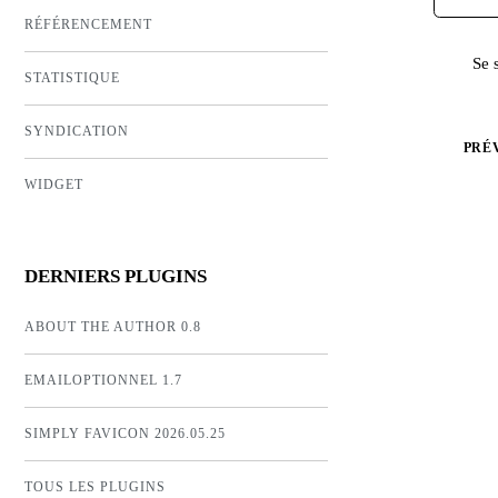
RÉFÉRENCEMENT
Se 
STATISTIQUE
SYNDICATION
PRÉ
WIDGET
DERNIERS PLUGINS
ABOUT THE AUTHOR 0.8
EMAILOPTIONNEL 1.7
SIMPLY FAVICON 2026.05.25
TOUS LES PLUGINS