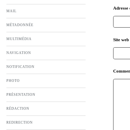
Adresse 
MAIL
MÉTADONNÉE
MULTIMÉDIA
Site web 
NAVIGATION
NOTIFICATION
Commen
PHOTO
PRÉSENTATION
RÉDACTION
REDIRECTION