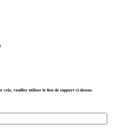
)
ela, veuillez utiliser le lien de support ci-dessus.