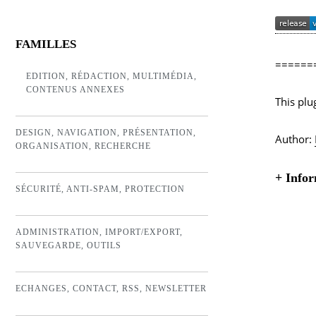
FAMILLES
======
EDITION, RÉDACTION, MULTIMÉDIA,
CONTENUS ANNEXES
This plu
DESIGN, NAVIGATION, PRÉSENTATION,
Author:
ORGANISATION, RECHERCHE
+
Infor
SÉCURITÉ, ANTI-SPAM, PROTECTION
ADMINISTRATION, IMPORT/EXPORT,
SAUVEGARDE, OUTILS
ECHANGES, CONTACT, RSS, NEWSLETTER