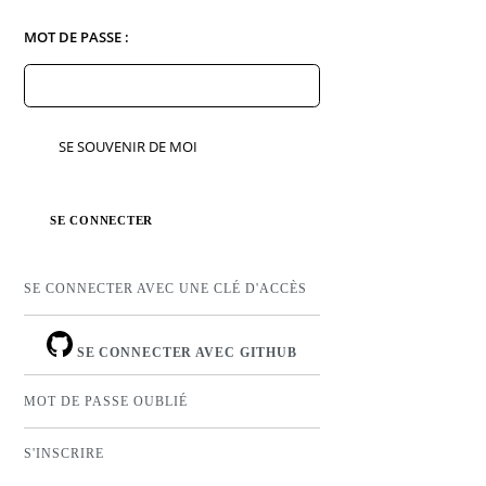
MOT DE PASSE :
SE SOUVENIR DE MOI
SE CONNECTER AVEC UNE CLÉ D'ACCÈS
SE CONNECTER AVEC GITHUB
MOT DE PASSE OUBLIÉ
S'INSCRIRE