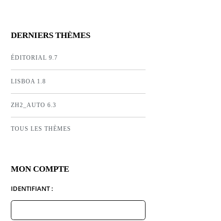
DERNIERS THÈMES
ÉDITORIAL 9.7
LISBOA 1.8
ZH2_AUTO 6.3
TOUS LES THÈMES
MON COMPTE
IDENTIFIANT :