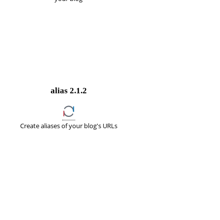
alias
2.1.2
Create aliases of your blog's URLs