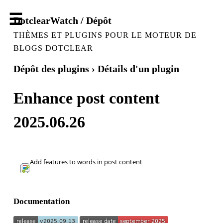
DotclearWatch / Dépôt
THÈMES ET PLUGINS POUR LE MOTEUR DE
BLOGS DOTCLEAR
Dépôt des plugins
› Détails d'un plugin
Enhance post content
2025.06.26
Add features to words in post content
Documentation