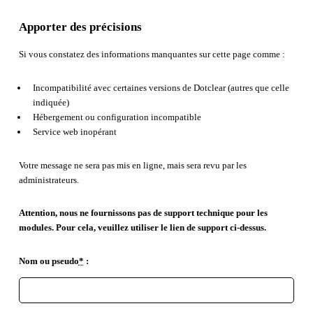
Apporter des précisions
Si vous constatez des informations manquantes sur cette page comme :
Incompatibilité avec certaines versions de Dotclear (autres que celle
indiquée)
Hébergement ou configuration incompatible
Service web inopérant
Votre message ne sera pas mis en ligne, mais sera revu par les
administrateurs.
Attention, nous ne fournissons pas de support technique pour les
modules. Pour cela, veuillez utiliser le lien de support ci-dessus.
Nom ou pseudo
*
: