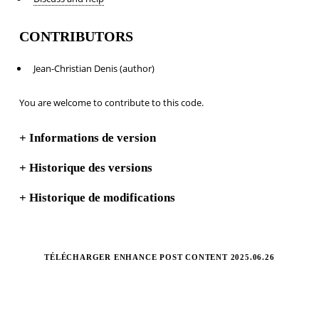
CONTRIBUTORS
Jean-Christian Denis (author)
You are welcome to contribute to this code.
+
Informations de version
+
Historique des versions
+
Historique de modifications
TÉLÉCHARGER ENHANCE POST CONTENT 2025.06.26