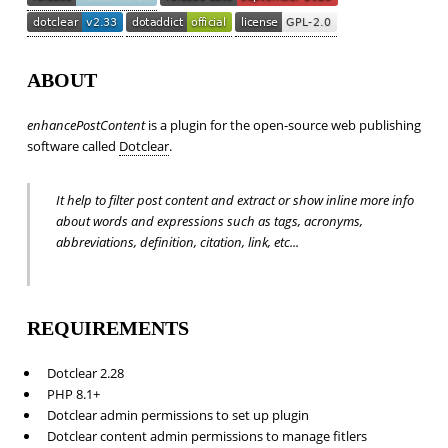
ABOUT
enhancePostContent
is a plugin for the open-source web publishing
software called
Dotclear
.
It help to filter post content and extract or show inline more info
about words and expressions such as tags, acronyms,
abbreviations, definition, citation, link, etc...
REQUIREMENTS
Dotclear 2.28
PHP 8.1+
Dotclear admin permissions to set up plugin
Dotclear content admin permissions to manage fitlers