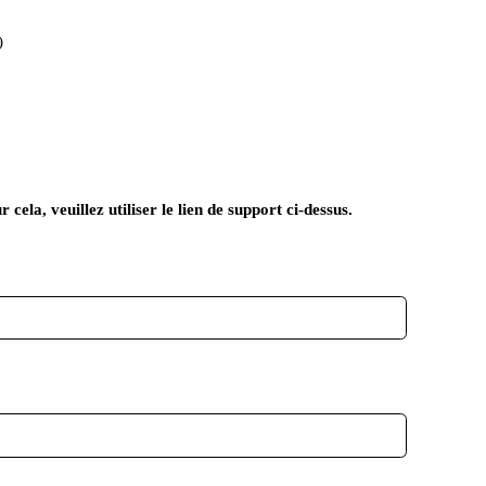
)
ela, veuillez utiliser le lien de support ci-dessus.