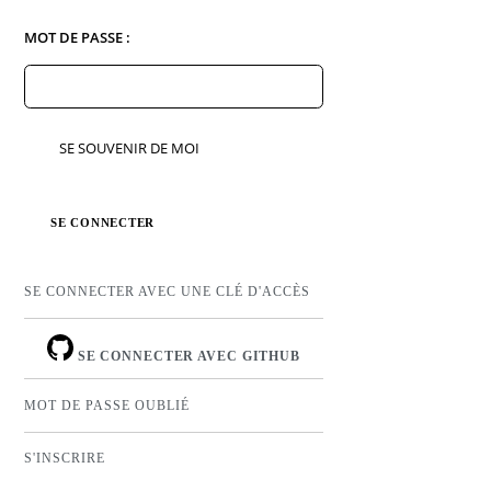
MOT DE PASSE :
SE SOUVENIR DE MOI
SE CONNECTER AVEC UNE CLÉ D'ACCÈS
SE CONNECTER AVEC GITHUB
MOT DE PASSE OUBLIÉ
S'INSCRIRE