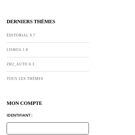
DERNIERS THÈMES
ÉDITORIAL 9.7
LISBOA 1.8
ZH2_AUTO 6.3
TOUS LES THÈMES
MON COMPTE
IDENTIFIANT :