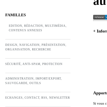
au
FAMILLES
EDITION, RÉDACTION, MULTIMÉDIA,
CONTENUS ANNEXES
+
Infor
DESIGN, NAVIGATION, PRÉSENTATION,
ORGANISATION, RECHERCHE
SÉCURITÉ, ANTI-SPAM, PROTECTION
ADMINISTRATION, IMPORT/EXPORT,
SAUVEGARDE, OUTILS
Apporte
ECHANGES, CONTACT, RSS, NEWSLETTER
Si vous 