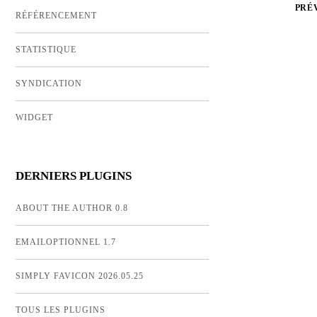
PRÉ
RÉFÉRENCEMENT
STATISTIQUE
SYNDICATION
WIDGET
DERNIERS PLUGINS
ABOUT THE AUTHOR 0.8
EMAILOPTIONNEL 1.7
SIMPLY FAVICON 2026.05.25
TOUS LES PLUGINS