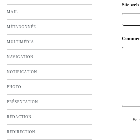
Site web 
MAIL
MÉTADONNÉE
Commen
MULTIMÉDIA
NAVIGATION
NOTIFICATION
PHOTO
PRÉSENTATION
RÉDACTION
Se 
REDIRECTION