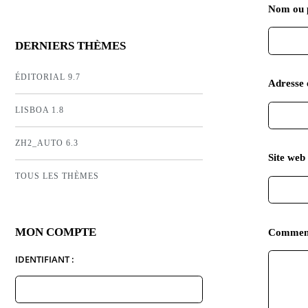
Nom ou 
DERNIERS THÈMES
ÉDITORIAL 9.7
Adresse 
LISBOA 1.8
ZH2_AUTO 6.3
Site web 
TOUS LES THÈMES
MON COMPTE
Commen
IDENTIFIANT :