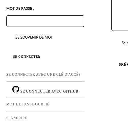
MOT DE PASSE :
SE SOUVENIR DE MOI
Se 
PRÉ
SE CONNECTER AVEC UNE CLÉ D'ACCÈS
SE CONNECTER AVEC GITHUB
MOT DE PASSE OUBLIÉ
S'INSCRIRE