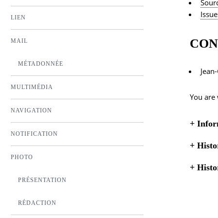
Sourc
Issue
LIEN
CON
MAIL
MÉTADONNÉE
Jean-
MULTIMÉDIA
You are 
NAVIGATION
+
Infor
NOTIFICATION
+
Histo
PHOTO
+
Histo
PRÉSENTATION
RÉDACTION