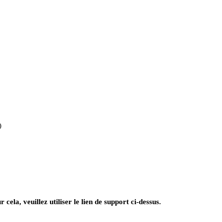
)
ela, veuillez utiliser le lien de support ci-dessus.