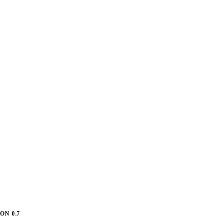
ON 0.7