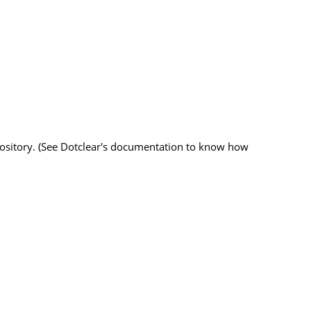
pository. (See Dotclear's documentation to know how