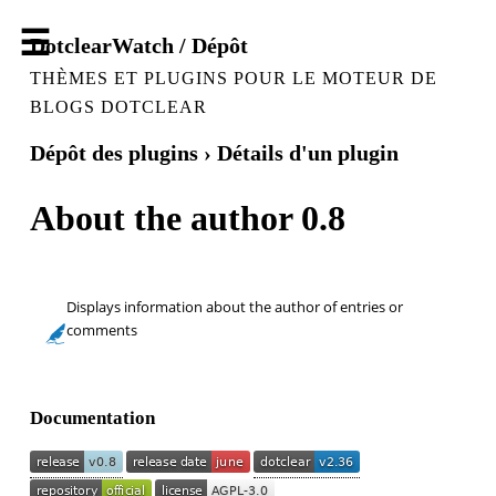
DotclearWatch / Dépôt
THÈMES ET PLUGINS POUR LE MOTEUR DE
BLOGS DOTCLEAR
Dépôt des plugins
› Détails d'un plugin
About the author 0.8
Displays information about the author of entries or
comments
Documentation