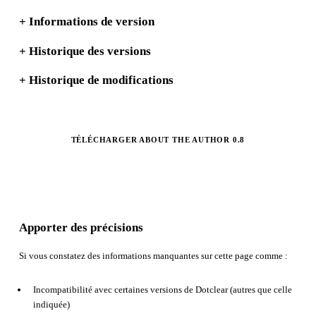
+
Informations de version
+
Historique des versions
+
Historique de modifications
TÉLÉCHARGER ABOUT THE AUTHOR 0.8
Apporter des précisions
Si vous constatez des informations manquantes sur cette page comme :
Incompatibilité avec certaines versions de Dotclear (autres que celle
indiquée)