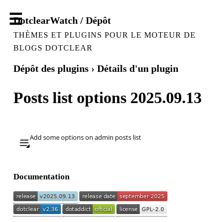
DotclearWatch / Dépôt
THÈMES ET PLUGINS POUR LE MOTEUR DE
BLOGS DOTCLEAR
Dépôt des plugins
› Détails d'un plugin
Posts list options 2025.09.13
Add some options on admin posts list
Documentation