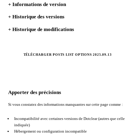
+
Informations de version
+
Historique des versions
+
Historique de modifications
TÉLÉCHARGER POSTS LIST OPTIONS 2025.09.13
Apporter des précisions
Si vous constatez des informations manquantes sur cette page comme :
Incompatibilité avec certaines versions de Dotclear (autres que celle
indiquée)
Hébergement ou configuration incompatible