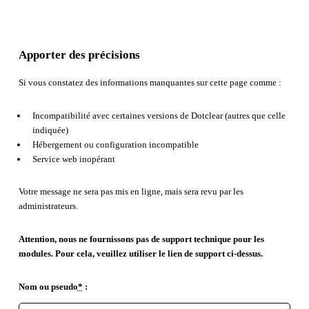
Apporter des précisions
Si vous constatez des informations manquantes sur cette page comme :
Incompatibilité avec certaines versions de Dotclear (autres que celle
indiquée)
Hébergement ou configuration incompatible
Service web inopérant
Votre message ne sera pas mis en ligne, mais sera revu par les
administrateurs.
Attention, nous ne fournissons pas de support technique pour les
modules. Pour cela, veuillez utiliser le lien de support ci-dessus.
Nom ou pseudo
*
: