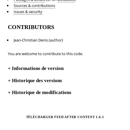
Sources & contributions
Issues & security
CONTRIBUTORS
Jean-Christian Denis (author)
You are welcome to contribute to this code.
+
Informations de version
+
Historique des versions
+
Historique de modifications
TÉLÉCHARGER FEED AFTER CONTENT 1.6.1