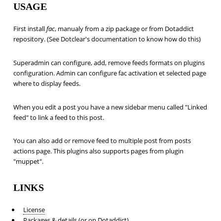
USAGE
First install
fac
, manualy from a zip package or from Dotaddict
repository. (See Dotclear's documentation to know how do this)
Superadmin can configure, add, remove feeds formats on plugins
configuration. Admin can configure fac activation et selected page
where to display feeds.
When you edit a post you have a new sidebar menu called "Linked
feed" to link a feed to this post.
You can also add or remove feed to multiple post from posts
actions page. This plugins also supports pages from plugin
"muppet".
LINKS
License
Packages & details
(or on
Dotaddict
)