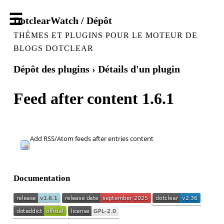
DotclearWatch / Dépôt
THÈMES ET PLUGINS POUR LE MOTEUR DE
BLOGS DOTCLEAR
Dépôt des plugins
› Détails d'un plugin
Feed after content 1.6.1
Add RSS/Atom feeds after entries content
Documentation