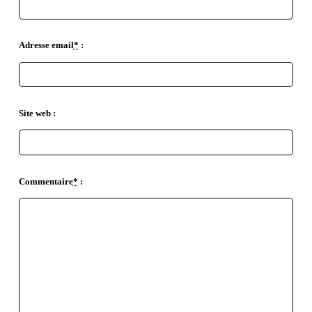
Adresse email
*
:
Site web :
Commentaire
*
: