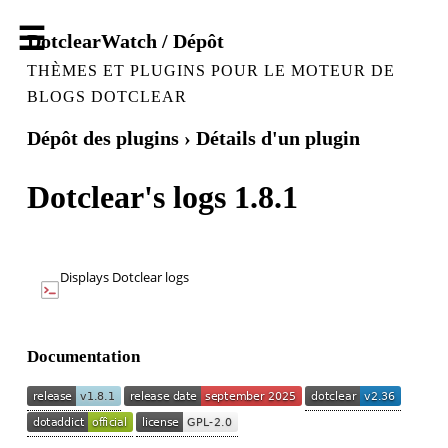
DotclearWatch / Dépôt
THÈMES ET PLUGINS POUR LE MOTEUR DE
BLOGS DOTCLEAR
Dépôt des plugins
› Détails d'un plugin
Dotclear's logs 1.8.1
Displays Dotclear logs
Documentation