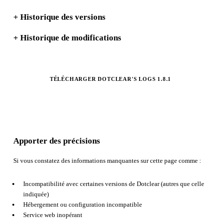
+
Historique des versions
+
Historique de modifications
TÉLÉCHARGER DOTCLEAR'S LOGS 1.8.1
Apporter des précisions
Si vous constatez des informations manquantes sur cette page comme :
Incompatibilité avec certaines versions de Dotclear (autres que celle
indiquée)
Hébergement ou configuration incompatible
Service web inopérant