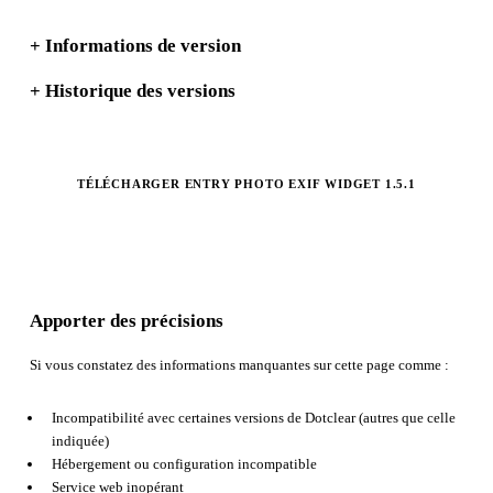
+
Informations de version
+
Historique des versions
TÉLÉCHARGER ENTRY PHOTO EXIF WIDGET 1.5.1
Apporter des précisions
Si vous constatez des informations manquantes sur cette page comme :
Incompatibilité avec certaines versions de Dotclear (autres que celle
indiquée)
Hébergement ou configuration incompatible
Service web inopérant