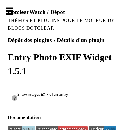
DotclearWatch / Dépôt
THÈMES ET PLUGINS POUR LE MOTEUR DE
BLOGS DOTCLEAR
Dépôt des plugins
› Détails d'un plugin
Entry Photo EXIF Widget
1.5.1
Show images EXIF of an entry
Documentation